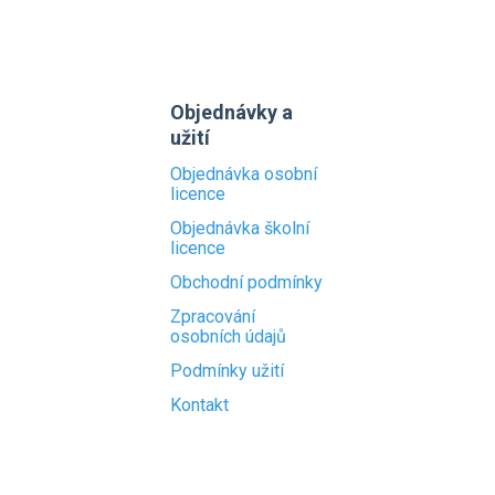
Objednávky a
užití
Objednávka osobní
licence
Objednávka školní
licence
Obchodní podmínky
Zpracování
osobních údajů
Podmínky užití
Kontakt