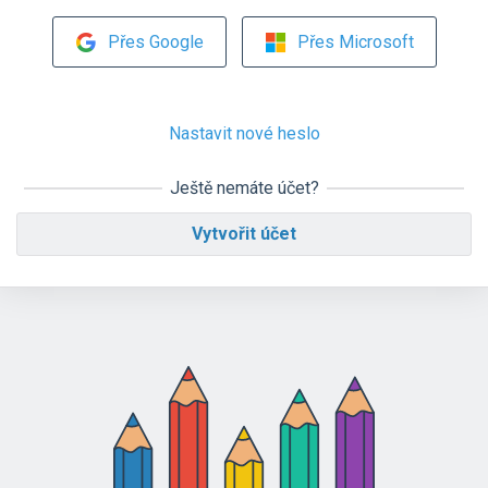
Přes Google
Přes Microsoft
Nastavit nové heslo
Ještě nemáte účet?
Vytvořit účet