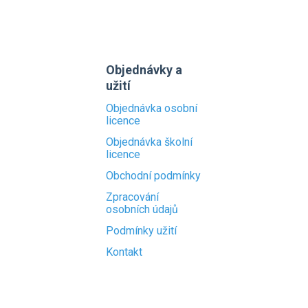
Objednávky a
užití
Objednávka osobní
licence
Objednávka školní
licence
Obchodní podmínky
Zpracování
osobních údajů
Podmínky užití
Kontakt