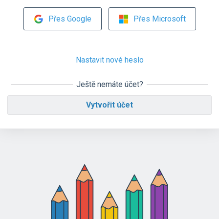
Přes Google
Přes Microsoft
Nastavit nové heslo
Ještě nemáte účet?
Vytvořit účet