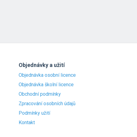
Objednávky a užití
Objednávka osobní licence
Objednávka školní licence
Obchodní podmínky
Zpracování osobních údajů
Podmínky užití
Kontakt