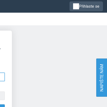
Přihlaste se
NAPIŠTE NÁM