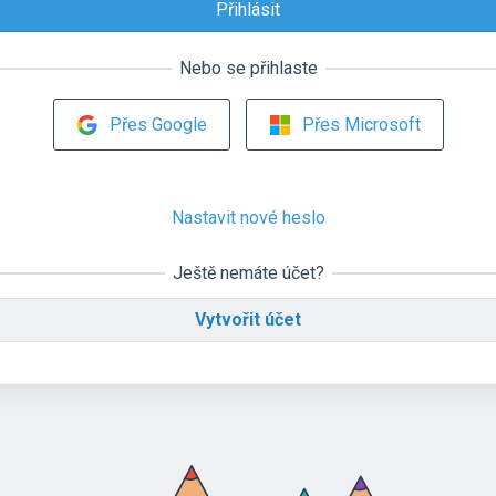
Nebo se přihlaste
Přes Google
Přes Microsoft
Nastavit nové heslo
Ještě nemáte účet?
Vytvořit účet