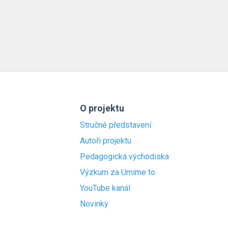
O projektu
Stručné představení
Autoři projektu
Pedagogická východiska
Výzkum za Umíme to
YouTube kanál
Novinky