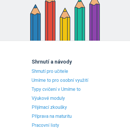
Shrnutí a návody
Shrnutí pro učitele
Umíme to pro osobní využití
Typy cvičení v Umíme to
Výukové moduly
Přijímací zkoušky
Příprava na maturitu
Pracovní listy