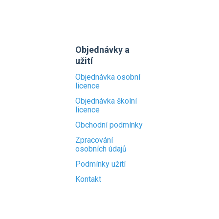
Objednávky a
užití
Objednávka osobní
licence
Objednávka školní
licence
Obchodní podmínky
Zpracování
osobních údajů
Podmínky užití
Kontakt