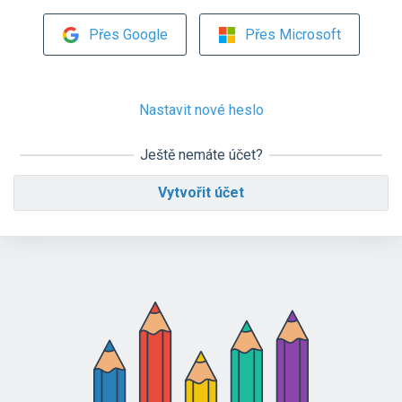
Přes Google
Přes Microsoft
Nastavit nové heslo
Ještě nemáte účet?
Vytvořit účet