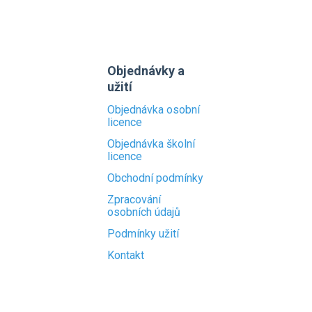
Objednávky a
užití
Objednávka osobní
licence
Objednávka školní
licence
Obchodní podmínky
Zpracování
osobních údajů
Podmínky užití
Kontakt