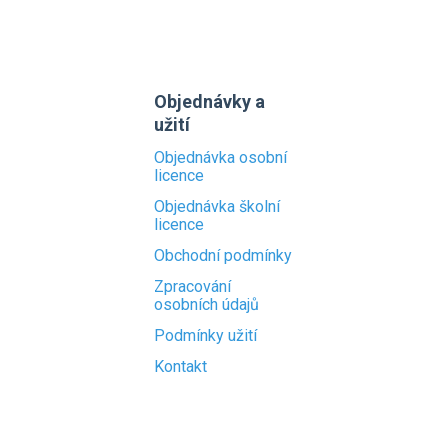
Objednávky a
užití
Objednávka osobní
licence
Objednávka školní
licence
Obchodní podmínky
Zpracování
osobních údajů
Podmínky užití
Kontakt