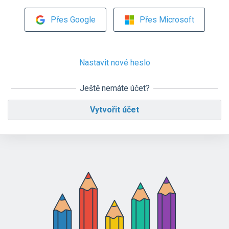
Přes Google
Přes Microsoft
Nastavit nové heslo
Ještě nemáte účet?
Vytvořit účet