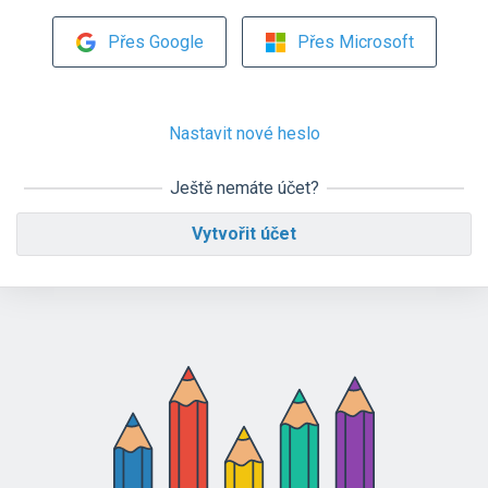
Přes Google
Přes Microsoft
Nastavit nové heslo
Ještě nemáte účet?
Vytvořit účet