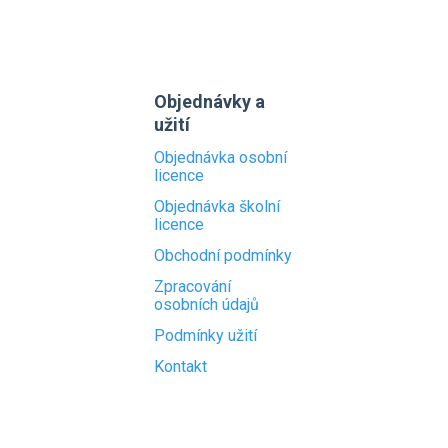
Objednávky a
užití
Objednávka osobní
licence
Objednávka školní
licence
Obchodní podmínky
Zpracování
osobních údajů
Podmínky užití
Kontakt