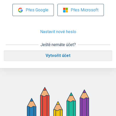
Přes Google
Přes Microsoft
Nastavit nové heslo
Ještě nemáte účet?
Vytvořit účet