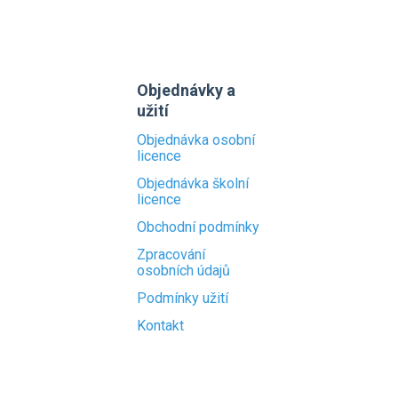
Objednávky a
užití
Objednávka osobní
licence
Objednávka školní
licence
Obchodní podmínky
Zpracování
osobních údajů
Podmínky užití
Kontakt