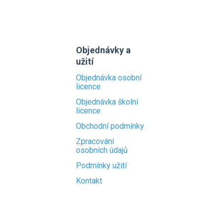
Objednávky a
užití
Objednávka osobní
licence
Objednávka školní
licence
Obchodní podmínky
Zpracování
osobních údajů
Podmínky užití
Kontakt