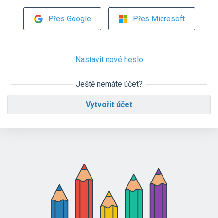
Přes Google
Přes Microsoft
Nastavit nové heslo
Ještě nemáte účet?
Vytvořit účet