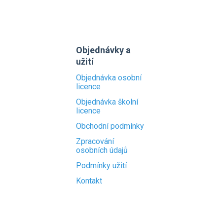
Objednávky a
užití
Objednávka osobní
licence
Objednávka školní
licence
Obchodní podmínky
Zpracování
osobních údajů
Podmínky užití
Kontakt