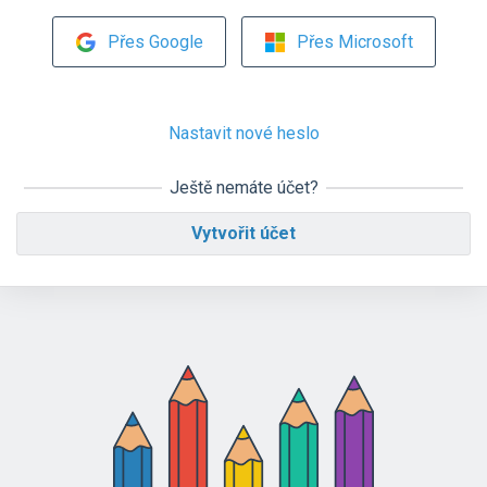
Přes Google
Přes Microsoft
Nastavit nové heslo
Ještě nemáte účet?
Vytvořit účet