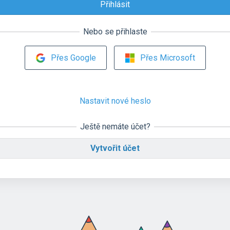
Nebo se přihlaste
Přes Google
Přes Microsoft
Nastavit nové heslo
Ještě nemáte účet?
Vytvořit účet