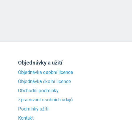
Objednávky a užití
Objednávka osobní licence
Objednávka školní licence
Obchodní podmínky
Zpracování osobních údajů
Podmínky užití
Kontakt