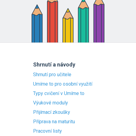
Shrnutí a návody
Shrnutí pro učitele
Umíme to pro osobní využití
Typy cvičení v Umíme to
Výukové moduly
Přijímací zkoušky
Příprava na maturitu
Pracovní listy