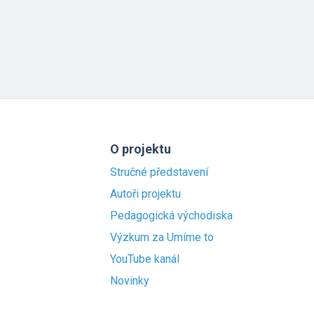
O projektu
Stručné představení
Autoři projektu
Pedagogická východiska
Výzkum za Umíme to
YouTube kanál
Novinky