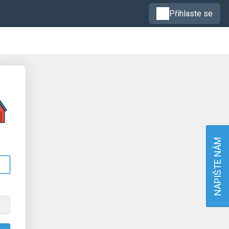
Přihlaste se
NAPIŠTE NÁM