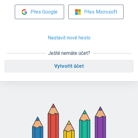
Přes Google
Přes Microsoft
Nastavit nové heslo
Ještě nemáte účet?
Vytvořit účet