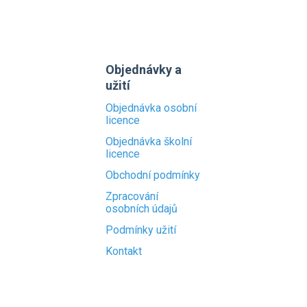
Objednávky a
užití
Objednávka osobní
licence
Objednávka školní
licence
Obchodní podmínky
Zpracování
osobních údajů
Podmínky užití
Kontakt