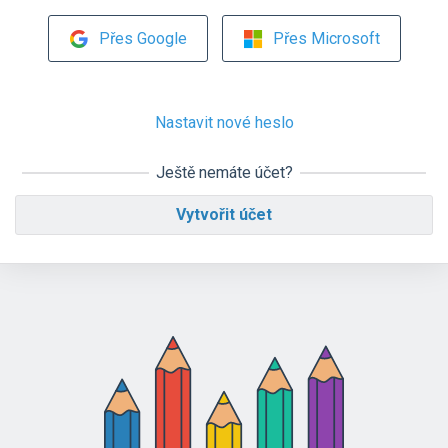
Přes Google
Přes Microsoft
Nastavit nové heslo
Ještě nemáte účet?
Vytvořit účet