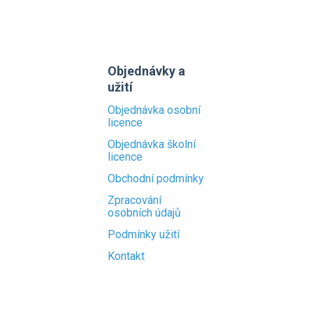
Objednávky a
užití
Objednávka osobní
licence
Objednávka školní
licence
Obchodní podmínky
Zpracování
osobních údajů
Podmínky užití
Kontakt