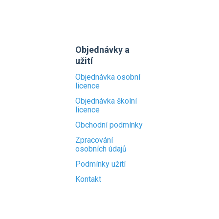
Objednávky a
užití
Objednávka osobní
licence
Objednávka školní
licence
Obchodní podmínky
Zpracování
osobních údajů
Podmínky užití
Kontakt