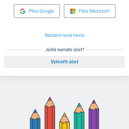
Přes Google
Přes Microsoft
Nastavit nové heslo
Ještě nemáte účet?
Vytvořit účet