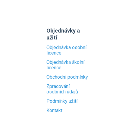
Objednávky a
užití
Objednávka osobní
licence
Objednávka školní
licence
Obchodní podmínky
Zpracování
osobních údajů
Podmínky užití
Kontakt