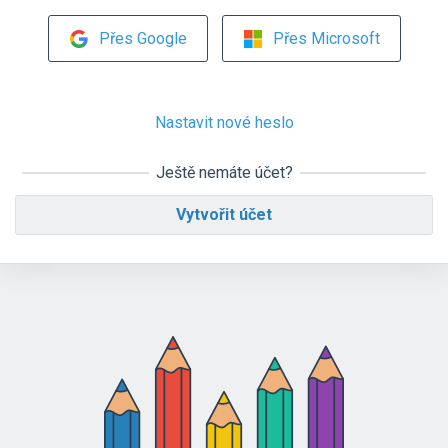
Přes Google
Přes Microsoft
Nastavit nové heslo
Ještě nemáte účet?
Vytvořit účet