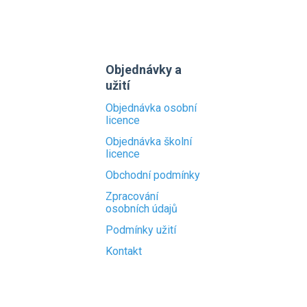
Objednávky a
užití
Objednávka osobní
licence
Objednávka školní
licence
Obchodní podmínky
Zpracování
osobních údajů
Podmínky užití
Kontakt