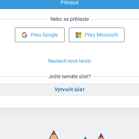
Nebo se přihlaste
Přes Google
Přes Microsoft
Nastavit nové heslo
Ještě nemáte účet?
Vytvořit účet