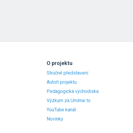
O projektu
Stručné představení
Autoři projektu
Pedagogická východiska
Výzkum za Umíme to
YouTube kanál
Novinky