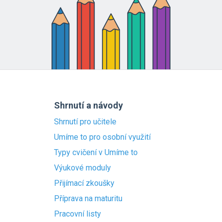
Shrnutí a návody
Shrnutí pro učitele
Umíme to pro osobní využití
Typy cvičení v Umíme to
Výukové moduly
Přijímací zkoušky
Příprava na maturitu
Pracovní listy