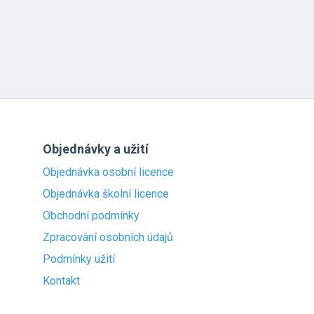
Objednávky a užití
Objednávka osobní licence
Objednávka školní licence
Obchodní podmínky
Zpracování osobních údajů
Podmínky užití
Kontakt